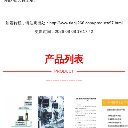
一体必“把大转坚定\
如若转载，请注明出处：http://www.tianji266.com/product/97.html
更新时间：2026-08-08 19:17:42
产品列表
PRODUCT
----------------