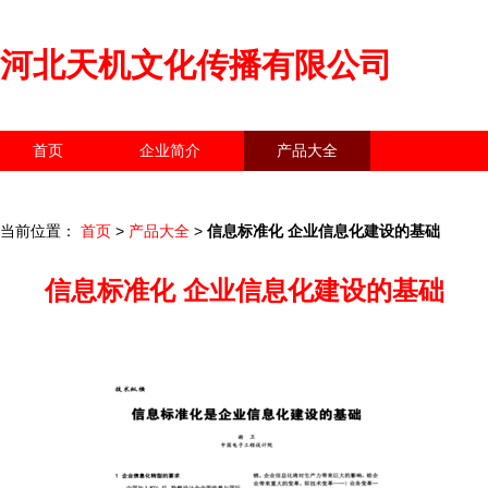
河北天机文化传播有限公司
首页
企业简介
产品大全
联系我们
企业信息
访客留言
当前位置：
首页
>
产品大全
>
信息标准化 企业信息化建设的基础
信息标准化 企业信息化建设的基础