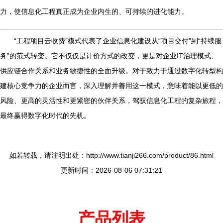
力，使信息化工程真正成为企业内生的、可持续的进化能力。
“工程项目云收费”模式代表了企业信息化建设从“项目交付”到“持续服
务”的范式转变。它不仅仅是计价方式的改变，更是对企业IT治理模式、
供应链合作关系和业务敏捷性的全面升级。对于致力于通过数字化转型构
建核心竞争力的企业而言，深入理解并善用这一模式，意味着能以更低的
风险、更高的灵活性和更紧密的伙伴关系，驾驭信息化工程的复杂旅程，
最终赢得数字化时代的先机。
如若转载，请注明出处：http://www.tianji266.com/product/86.html
更新时间：2026-08-06 07:31:21
产品列表