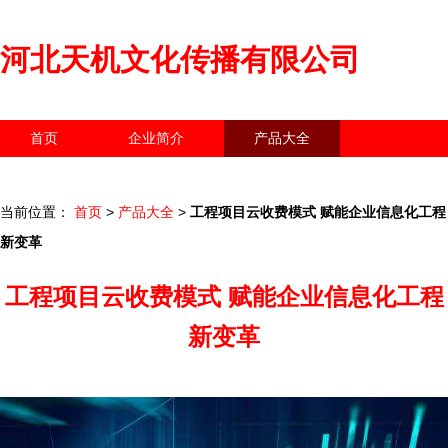
河北天机文化传播有限公司
首页
企业简介
产品大全
联系我们
企业信息
访客留言
当前位置：
首页
>
产品大全
>
工程项目云收费模式 赋能企业信息化工程
新变革
工程项目云收费模式 赋能企业信息化工程
新变革