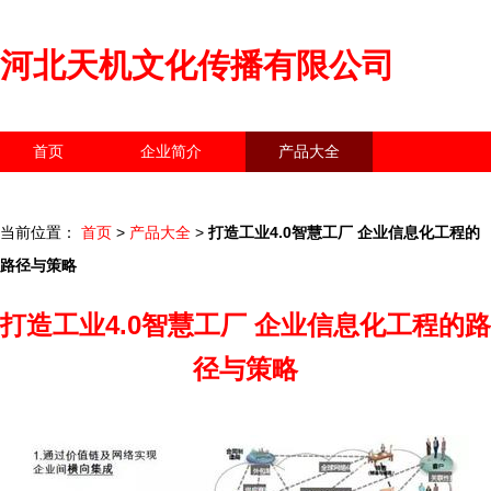
河北天机文化传播有限公司
首页
企业简介
产品大全
联系我们
企业信息
访客留言
当前位置：
首页
>
产品大全
>
打造工业4.0智慧工厂 企业信息化工程的
路径与策略
打造工业4.0智慧工厂 企业信息化工程的路
径与策略